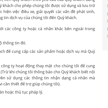
uý khách cho phép chúng tôi được sử dụng và lưu trữ
hiện việc điều xe, giải quyết các vấn đề phát sinh,
 tin dịch vụ của chúng tôi đến Quý khách.
với các công ty hoặc cá nhân khác bên ngoài trong
ộ thông tin đó.
khách để cung cấp các sản phẩm hoặc dịch vụ mà Quý
 công ty hoạt động thay mặt cho chúng tôi để cung
(Trừ khi chúng tôi thông báo cho Quý khách biết nội
uyền sử dụng các thông tin nhận dạng cá nhân mà
 cần thiết để trợ giúp chúng tôi).
 án hoặc thủ tục pháp lý.