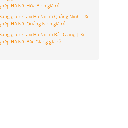
ghép Hà Nội Hòa Bình giá rẻ
Bảng giá xe taxi Hà Nội đi Quảng Ninh | Xe
ghép Hà Nội Quảng Ninh giá rẻ
Bảng giá xe taxi Hà Nội đi Bắc Giang | Xe
ghép Hà Nội Bắc Giang giá rẻ