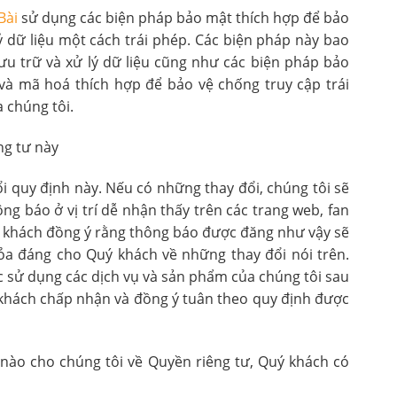
Bài
sử dụng các biện pháp bảo mật thích hợp để bảo
uỷ dữ liệu một cách trái phép. Các biện pháp này bao
lưu trữ và xử lý dữ liệu cũng như các biện pháp bảo
và mã hoá thích hợp để bảo vệ chống truy cập trái
 chúng tôi.
ng tư này
ổi quy định này. Nếu có những thay đổi, chúng tôi sẽ
g báo ở vị trí dễ nhận thấy trên các trang web, fan
 khách đồng ý rằng thông báo được đăng như vậy sẽ
ỏa đáng cho Quý khách về những thay đổi nói trên.
c sử dụng các dịch vụ và sản phẩm của chúng tôi sau
ý khách chấp nhận và đồng ý tuân theo quy định được
nào cho chúng tôi về Quyền riêng tư, Quý khách có