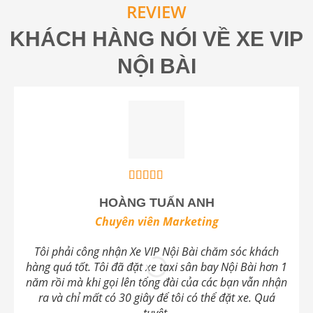
REVIEW
KHÁCH HÀNG NÓI VỀ XE VIP
NỘI BÀI
HOÀNG TUẤN ANH
Chuyên viên Marketing
Tôi phải công nhận Xe VIP Nội Bài chăm sóc khách
hàng quá tốt. Tôi đã đặt xe taxi sân bay Nội Bài hơn 1
năm rồi mà khi gọi lên tổng đài của các bạn vẫn nhận
ra và chỉ mất có 30 giây để tôi có thể đặt xe. Quá