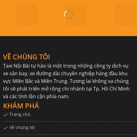
VỀ CHÚNG TÔI
Taxi Nội Bài
tự hào là một trong những công ty dịch vụ
xe sân bay, xe đường dài chuyên nghiệp hàng đầu khu
vực Miền Bắc và Miền Trung. Tương lai không xa chúng
tôi sẽ phát triển mở rộng chi nhánh tại Tp. Hồ Chí Minh
và các tỉnh lân cận phía nam.
KHÁM PHÁ
Trang chủ
Về chúng tôi