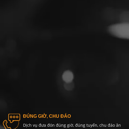
ĐÚNG GIỜ, CHU ĐÁO
Dịch vụ đưa đón đúng giờ, đúng tuyến, chu đáo ân