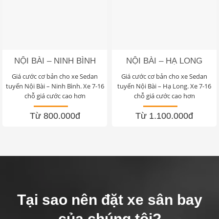
NỘI BÀI – NINH BÌNH
NỘI BÀI – HẠ LONG
Giá cước cơ bản cho xe Sedan
Giá cước cơ bản cho xe Sedan
tuyến Nội Bài – Ninh Bình. Xe 7-16
tuyến Nội Bài – Hạ Long. Xe 7-16
chỗ giá cước cao hơn
chỗ giá cước cao hơn
Từ 800.000đ
Từ 1.100.000đ
Tại sao nên đặt xe sân bay
của chúng tôi?