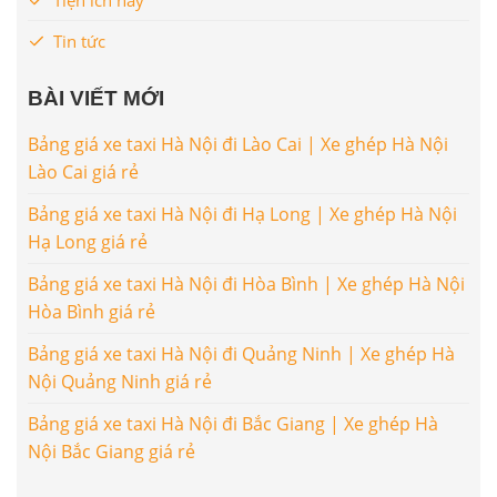
Tin tức
BÀI VIẾT MỚI
Bảng giá xe taxi Hà Nội đi Lào Cai | Xe ghép Hà Nội
Lào Cai giá rẻ
Bảng giá xe taxi Hà Nội đi Hạ Long | Xe ghép Hà Nội
Hạ Long giá rẻ
Bảng giá xe taxi Hà Nội đi Hòa Bình | Xe ghép Hà Nội
Hòa Bình giá rẻ
Bảng giá xe taxi Hà Nội đi Quảng Ninh | Xe ghép Hà
Nội Quảng Ninh giá rẻ
Bảng giá xe taxi Hà Nội đi Bắc Giang | Xe ghép Hà
Nội Bắc Giang giá rẻ