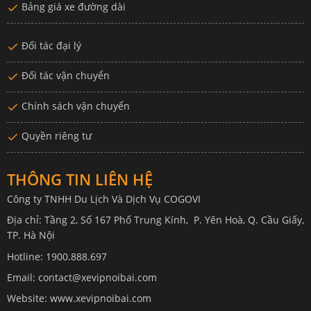
Bảng giá xe đường dài
Đối tác đại lý
Đối tác vận chuyển
Chính sách vận chuyển
Quyền riêng tư
THÔNG TIN LIÊN HỆ
Công ty TNHH Du Lịch Và Dịch Vụ COGOVI
Địa chỉ: Tầng 2, Số 167 Phố Trung Kính, P. Yên Hoà, Q. Cầu Giấy,
TP. Hà Nội
Hotline: 1900.888.697
Email: contact@xevipnoibai.com
Website: www.xevipnoibai.com