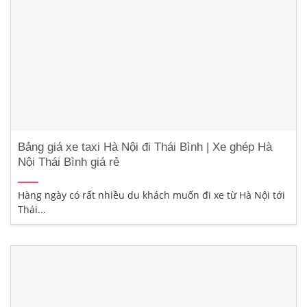
Bảng giá xe taxi Hà Nội đi Thái Bình | Xe ghép Hà
Nội Thái Bình giá rẻ
Hàng ngày có rất nhiều du khách muốn đi xe từ Hà Nội tới
Thái...