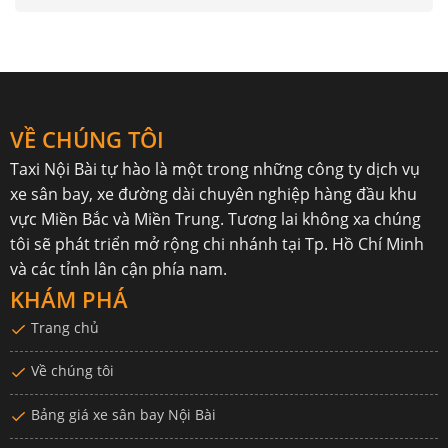
VỀ CHÚNG TÔI
Taxi Nội Bài
tự hào là một trong những công ty dịch vụ
xe sân bay, xe đường dài chuyên nghiệp hàng đầu khu
vực Miền Bắc và Miền Trung. Tương lai không xa chúng
tôi sẽ phát triển mở rộng chi nhánh tại Tp. Hồ Chí Minh
và các tỉnh lân cận phía nam.
KHÁM PHÁ
Trang chủ
Về chúng tôi
Bảng giá xe sân bay Nội Bài