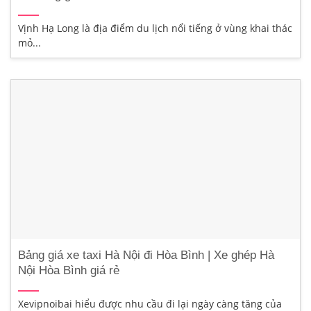
Vịnh Hạ Long là địa điểm du lịch nổi tiếng ở vùng khai thác
mỏ...
Bảng giá xe taxi Hà Nội đi Hòa Bình | Xe ghép Hà
Nội Hòa Bình giá rẻ
Xevipnoibai hiểu được nhu cầu đi lại ngày càng tăng của