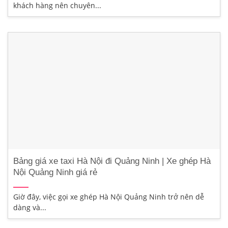
khách hàng nên chuyên...
Bảng giá xe taxi Hà Nội đi Quảng Ninh | Xe ghép Hà
Nội Quảng Ninh giá rẻ
Giờ đây, việc gọi xe ghép Hà Nội Quảng Ninh trở nên dễ
dàng và...