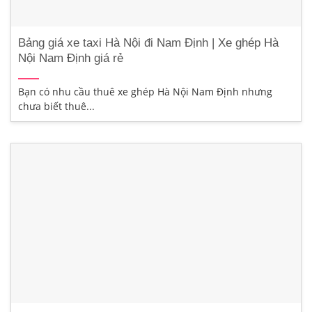
Bảng giá xe taxi Hà Nội đi Nam Định | Xe ghép Hà
Nội Nam Định giá rẻ
Bạn có nhu cầu thuê xe ghép Hà Nội Nam Định nhưng
chưa biết thuê...