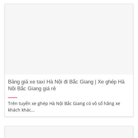
Bảng giá xe taxi Hà Nội đi Bắc Giang | Xe ghép Hà
Nội Bắc Giang giá rẻ
Trên tuyến xe ghép Hà Nội Bắc Giang có vô số hãng xe
khách khác...