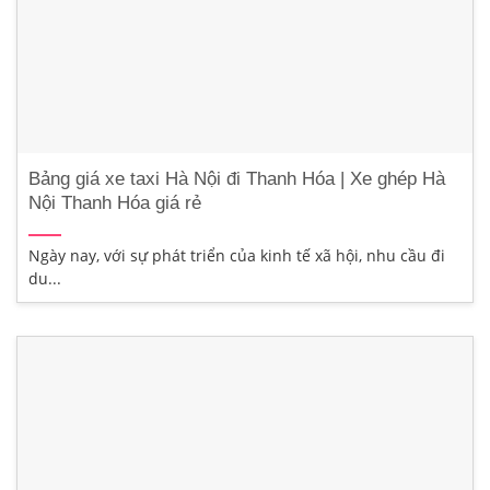
Bảng giá xe taxi Hà Nội đi Thanh Hóa | Xe ghép Hà
Nội Thanh Hóa giá rẻ
Ngày nay, với sự phát triển của kinh tế xã hội, nhu cầu đi
du...