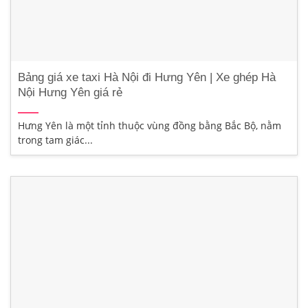
Bảng giá xe taxi Hà Nội đi Hưng Yên | Xe ghép Hà
Nội Hưng Yên giá rẻ
Hưng Yên là một tỉnh thuộc vùng đồng bằng Bắc Bộ, nằm
trong tam giác...