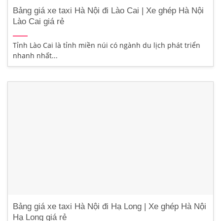
Bảng giá xe taxi Hà Nội đi Lào Cai | Xe ghép Hà Nội
Lào Cai giá rẻ
Tỉnh Lào Cai là tỉnh miền núi có ngành du lịch phát triển
nhanh nhất...
Bảng giá xe taxi Hà Nội đi Hạ Long | Xe ghép Hà Nội
Hạ Long giá rẻ