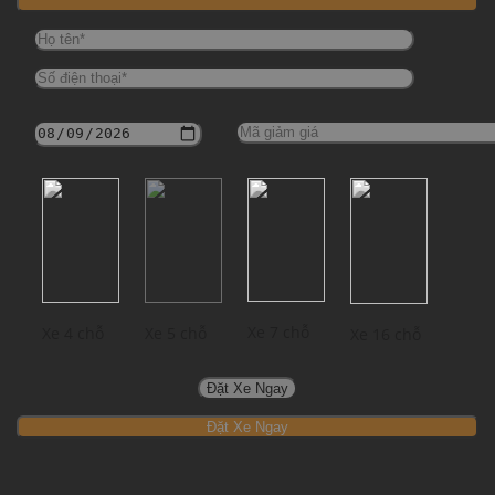
Xe 7 chỗ
Xe 4 chỗ
Xe 5 chỗ
Xe 16 chỗ
Đặt Xe Ngay