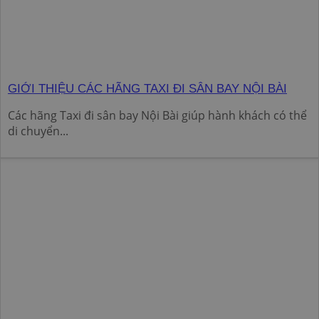
GIỚI THIỆU CÁC HÃNG TAXI ĐI SÂN BAY NỘI BÀI
Các hãng Taxi đi sân bay Nội Bài giúp hành khách có thể
di chuyển...