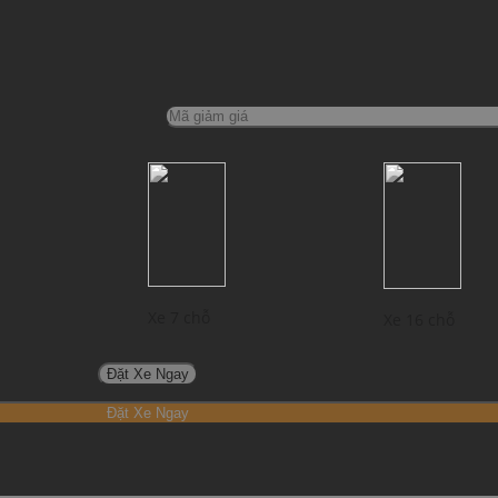
Xe 7 chỗ
Xe 16 chỗ
Đặt Xe Ngay