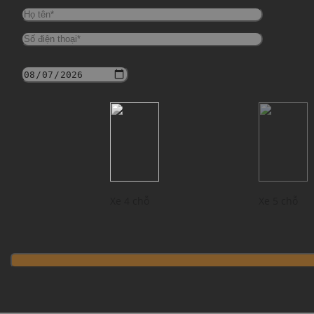
Xe 4 chỗ
Xe 5 chỗ