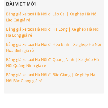
BÀI VIẾT MỚI
Bảng giá xe taxi Hà Nội đi Lào Cai | Xe ghép Hà Nội
Lào Cai giá rẻ
Bảng giá xe taxi Hà Nội đi Hạ Long | Xe ghép Hà Nội
Hạ Long giá rẻ
Bảng giá xe taxi Hà Nội đi Hòa Bình | Xe ghép Hà Nội
Hòa Bình giá rẻ
Bảng giá xe taxi Hà Nội đi Quảng Ninh | Xe ghép Hà
Nội Quảng Ninh giá rẻ
Bảng giá xe taxi Hà Nội đi Bắc Giang | Xe ghép Hà
Nội Bắc Giang giá rẻ