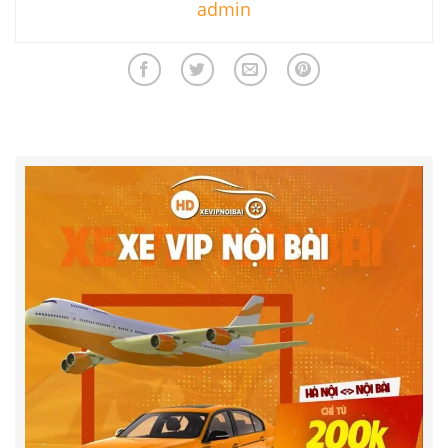
admin