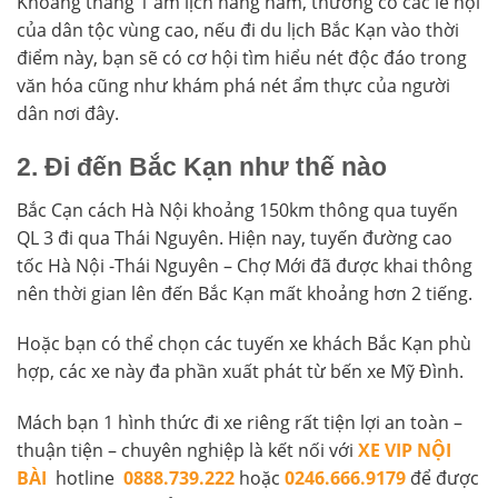
Khoảng tháng 1 âm lịch hàng năm, thường có các lễ hội
của dân tộc vùng cao, nếu đi du lịch Bắc Kạn vào thời
điểm này, bạn sẽ có cơ hội tìm hiểu nét độc đáo trong
văn hóa cũng như khám phá nét ẩm thực của người
dân nơi đây.
2. Đi đến Bắc Kạn như thế nào
Bắc Cạn cách Hà Nội khoảng 150km thông qua tuyến
QL 3 đi qua Thái Nguyên. Hiện nay, tuyến đường cao
tốc Hà Nội -Thái Nguyên – Chợ Mới đã được khai thông
nên thời gian lên đến Bắc Kạn mất khoảng hơn 2 tiếng.
Hoặc bạn có thể chọn các tuyến xe khách Bắc Kạn phù
hợp, các xe này đa phần xuất phát từ bến xe Mỹ Đình.
Mách bạn 1 hình thức đi xe riêng rất tiện lợi an toàn –
thuận tiện – chuyên nghiệp là kết nối với
XE VIP NỘI
BÀI
hotline
0888.739.222
hoặc
0246.666.9179
để được