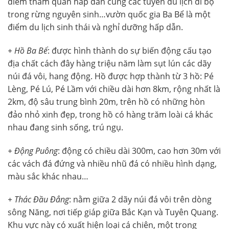
điểm tham quan hấp dẫn cùng các tuyến du lịch đi bộ
trong rừng nguyên sinh…vườn quốc gia Ba Bể là một
điểm du lịch sinh thái và nghỉ dưỡng hấp dẫn.
+ Hồ Ba Bể
: được hình thành do sự biến động cấu tạo
địa chất cách đây hàng triệu năm làm sụt lún các dãy
núi đá vôi, hang động. Hồ được hợp thành từ 3 hồ: Pé
Lèng, Pé Lú, Pé Lầm với chiều dài hơn 8km, rộng nhất là
2km, độ sâu trung bình 20m, trên hồ có những hòn
đảo nhỏ xinh đẹp, trong hồ có hàng trăm loài cá khác
nhau đang sinh sống, trú ngụ.
+ Động Puông
: động có chiều dài 300m, cao hơn 30m với
các vách đá đứng và nhiều nhũ đá có nhiều hình dạng,
màu sắc khác nhau…
+ Thác Đầu Đẳng
: nằm giữa 2 dãy núi đá vôi trên dòng
sông Năng, nơi tiếp giáp giữa Bắc Kạn và Tuyên Quang.
Khu vực này có xuất hiện loại cá chiên, một trong