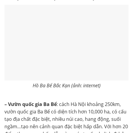
Hồ Ba Bể Bắc Kạn (ảnh: internet)
– Vườn quốc gia Ba Bể
: cách Hà Nội khoảng 250km,
vườn quốc gia Ba Bể có diện tích hơn 10,000 ha, có cấu
tạo địa chất đặc biệt, nhiều núi cao, hang động, suối
ngầm…tạo nên cảnh quan đặc biệt hấp dẫn. Với hơn 20