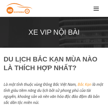
Chuyển
đến
nội
dung
XE VIP NỘI BÀI
DU LỊCH BẮC KẠN MÙA NÀO
LÀ THÍCH HỢP NHẤT?
Là một tỉnh thuộc vùng Đông Bắc Việt Nam,
Bắc Kạn
là một
tỉnh giàu tiềm năng du lịch bởi sử phong phú của tài
nguyên, khoáng sản và nền văn hóa độc đáo đậm đà bản
sắc dân tộc miền núi.