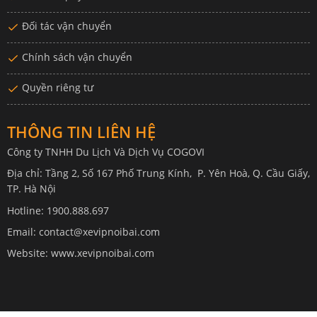
Đối tác vận chuyển
Chính sách vận chuyển
Quyền riêng tư
THÔNG TIN LIÊN HỆ
Công ty TNHH Du Lịch Và Dịch Vụ COGOVI
Địa chỉ: Tầng 2, Số 167 Phố Trung Kính, P. Yên Hoà, Q. Cầu Giấy,
TP. Hà Nội
Hotline: 1900.888.697
Email: contact@xevipnoibai.com
Website: www.xevipnoibai.com