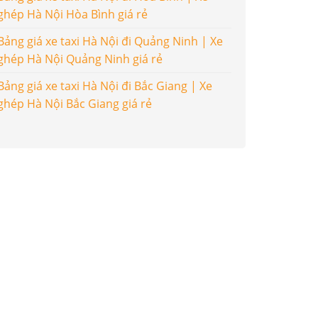
ghép Hà Nội Hòa Bình giá rẻ
Bảng giá xe taxi Hà Nội đi Quảng Ninh | Xe
ghép Hà Nội Quảng Ninh giá rẻ
Bảng giá xe taxi Hà Nội đi Bắc Giang | Xe
ghép Hà Nội Bắc Giang giá rẻ