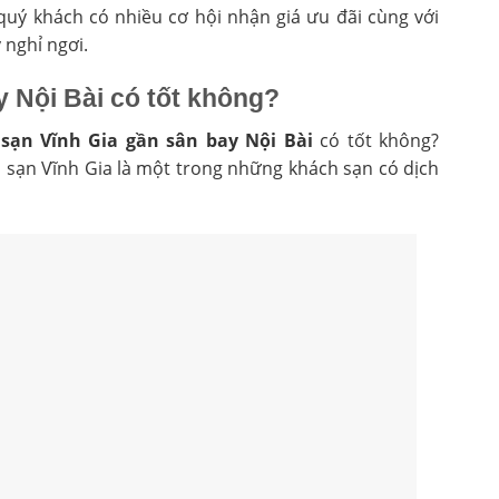
 quý khách có nhiều cơ hội nhận giá ưu đãi cùng với
 nghỉ ngơi.
 Nội Bài có tốt không?
sạn Vĩnh Gia gần sân bay Nội Bài
có tốt không?
h sạn Vĩnh Gia là một trong những khách sạn có dịch