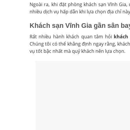
Ngoài ra, khi đặt phòng khách sạn Vĩnh Gia,
nhiều dịch vụ hấp dẫn khi lựa chọn địa chỉ này
Khách sạn Vĩnh Gia gần sân bay
Rất nhiều hành khách quan tâm hỏi
khách 
Chúng tôi có thể khẳng định ngay rằng, khác
vụ tốt bậc nhất mà quý khách nên lựa chọn.