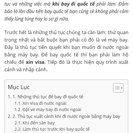
tục và những việc mà
khi bay đi quốc tế
phải làm. Đảm
bảo là lần đầu tiên bay quốc tế bạn cũng sẽ không phải cảm
thấy lúng túng hay lo sợ gì nữa.
Trước hết là những thủ tục chúng ta cần làm: thứ quan
trọng nhất và bắt buộc bạn phải có đó là vé máy bay.
Đây là thủ tục tiên quyết khi bạn muốn đi nước ngoài
bằng máy bay. Để bay quốc tế thì bạn phải làm hộ
chiếu để
xin visa
. Tiếp đó là thực hiện quy trình xuất
cảnh và nhập cảnh.
Mục Lục
1. Những thủ tục để bay đi quốc tế
Xin Visa đi nước ngoài
Đặt vé máy bay đi nước ngoài
2. Thủ tục xuất cảnh khi đi nước ngoài bằng máy bay
Khi đến sân bay
Làm thủ tục trước khi bay quốc tế