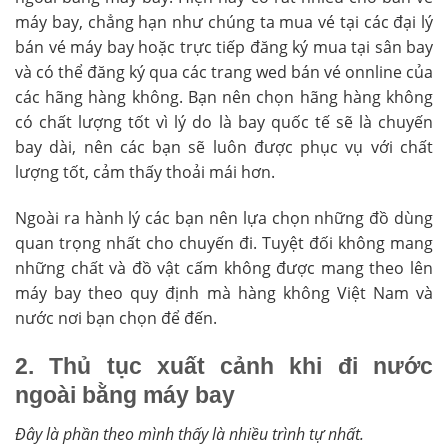
máy bay, chẳng hạn như chúng ta mua vé tại các đại lý
bán vé máy bay hoặc trực tiếp đăng ký mua tại sân bay
và có thể đăng ký qua các trang wed bán vé onnline của
các hãng hàng không. Bạn nên chọn hãng hàng không
có chất lượng tốt vì lý do là bay quốc tế sẽ là chuyến
bay dài, nên các bạn sẽ luôn được phục vụ với chất
lượng tốt, cảm thấy thoải mái hơn.
Ngoài ra hành lý các bạn nên lựa chọn những đồ dùng
quan trọng nhất cho chuyến đi. Tuyệt đối không mang
những chất và đồ vật cấm không được mang theo lên
máy bay theo quy định mà hàng không Việt Nam và
nước nơi bạn chọn để đến.
2. Thủ tục xuất cảnh khi đi nước
ngoài bằng máy bay
Đây là phần theo mình thấy là nhiều trình tự nhất.