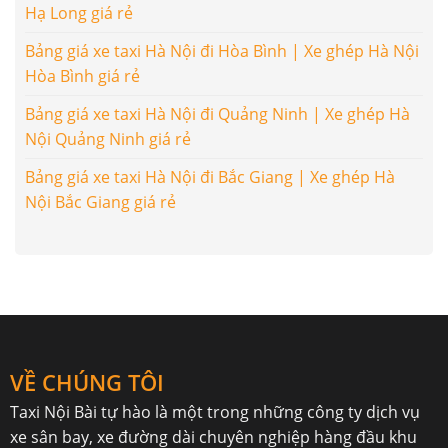
Hạ Long giá rẻ
Bảng giá xe taxi Hà Nội đi Hòa Bình | Xe ghép Hà Nội
Hòa Bình giá rẻ
Bảng giá xe taxi Hà Nội đi Quảng Ninh | Xe ghép Hà
Nội Quảng Ninh giá rẻ
Bảng giá xe taxi Hà Nội đi Bắc Giang | Xe ghép Hà
Nội Bắc Giang giá rẻ
VỀ CHÚNG TÔI
Taxi Nội Bài
tự hào là một trong những công ty dịch vụ
xe sân bay, xe đường dài chuyên nghiệp hàng đầu khu