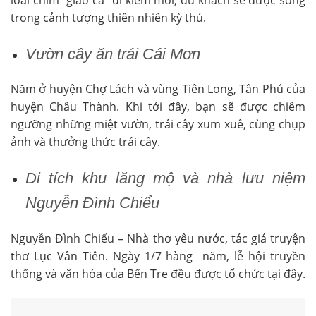
trong cảnh tượng thiên nhiên kỳ thú.
Vườn cây ăn trái Cái Mơn
Năm ở huyện Chợ Lách và vùng Tiên Long, Tân Phú của
huyện Châu Thành. Khi tới đây, bạn sẽ được chiêm
ngưỡng những miệt vườn, trái cây xum xuê, cùng chụp
ảnh và thưởng thức trái cây.
Di tích khu lăng mộ và nhà lưu niệm
Nguyễn Đình Chiểu
Nguyễn Đình Chiểu
–
Nhà thơ yêu nước, tác giả truyện
thơ Lục Vân Tiên. Ngày 1/7 hàng năm, lễ hội truyền
thống và văn hóa của Bến Tre đều được tổ chức tại đây.