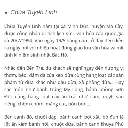
Chùa Tuyên Linh
Chùa Tuyên Linh nằm tại xã Minh Đức, huyện Mỏ Cày,
được công nhận di tích lịch sử – văn hóa cấp quốc gia
và 20/7/1994. Vào ngày 19/5 hàng năm, ở đây đều diễn
ra ngày hội với nhiều hoạt động giao lưu văn hóa và mít
tinh kỉ niệm sinh nhật Bác Hồ.
Nhắc đến Bến Tre, du khách sẽ nghĩ ngay đến hương vị
thơm, béo, đậm đà của kẹo dừa cùng hàng loạt các sản
phẩm từ dừa khác như dầu dừa, xà phòng dừa… Hay
các món như bánh tráng Mỹ Lồng, bánh phồng Sơn
Đốc cùng hàng loạt cây ăn trái như cam, quýt, sầu
riêng, chôm chôm, măng cụt, bòn bon…
Bên cạnh đó, chuối dập, bánh canh bột xắt, bò đun lá
lốt ăn kèm bánh hỏi, chuột dừa, bánh canh khuya Phú