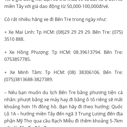
miền Tây với giá dao động từ 50,000-100,000đ/vé.
Có rất nhiều hãng xe đi Bến Tre trong ngày như:
+ Xe Mai Linh: Tp HCM: (08)29 29 29 29. Bến Tre: (075)
3510 888.
+ Xe Hồng Phượng: Tp HCM: 08.39613794. Bến Tre:
0753857785.
+ Xe Minh Tâm: Tp HCM: (08) 38306106. Bến Tre:
(075)3813688-3827389.
– Nếu bạn muốn du lịch Bến Tre bằng phương tiện cá
nhân: phượt bằng xe máy hay đi bằng ô tô riêng sẽ mất
khoảng hơn 1h đồng hồ. Bạn hãy đi theo hướng: Quốc
Lộ 1A – hướng miền Tây đến ngã 3 Trung Lương đến địa
phận Mỹ Tho qua cầu Rạch Miễu đi thêm khoảng 5-7km