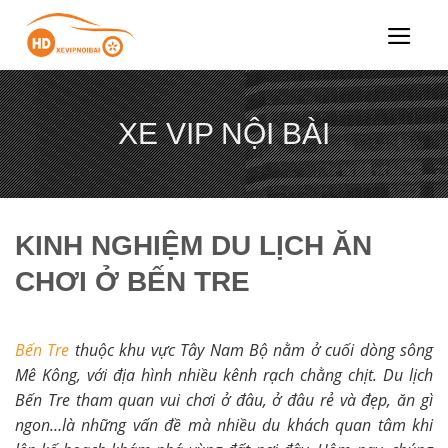
Chuyển
đến
nội
dung
XE VIP NỘI BÀI
KINH NGHIỆM DU LỊCH ĂN
CHƠI Ở BẾN TRE
Bến Tre
thuộc khu vực Tây Nam Bộ nằm ở cuối dòng sông
Mê Kông, với địa hình nhiều kênh rạch chằng chịt. Du lịch
Bến Tre tham quan vui chơi ở đâu, ở đâu rẻ và đẹp, ăn gì
ngon…là những vấn đề mà nhiều du khách quan tâm khi