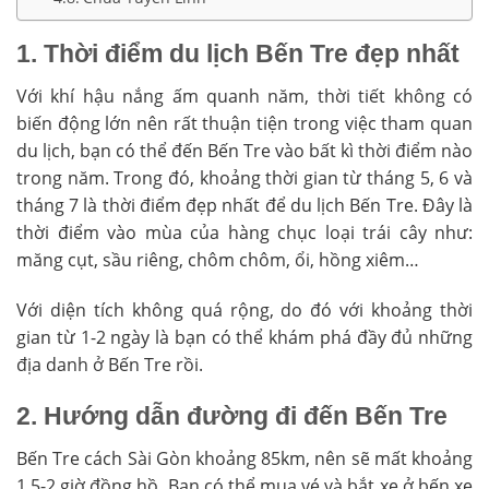
1. Thời điểm du lịch Bến Tre đẹp nhất
Với khí hậu nắng ấm quanh năm, thời tiết không có
biến động lớn nên rất thuận tiện trong việc tham quan
du lịch, bạn có thể đến Bến Tre vào bất kì thời điểm nào
trong năm. Trong đó, khoảng thời gian từ tháng 5, 6 và
tháng 7 là thời điểm đẹp nhất để du lịch Bến Tre. Đây là
thời điểm vào mùa của hàng chục loại trái cây như:
măng cụt, sầu riêng, chôm chôm, ổi, hồng xiêm…
Với diện tích không quá rộng, do đó với khoảng thời
gian từ 1-2 ngày là bạn có thể khám phá đầy đủ những
địa danh ở Bến Tre rồi.
2. Hướng dẫn đường đi đến Bến Tre
Bến Tre cách Sài Gòn khoảng 85km, nên sẽ mất khoảng
1,5-2 giờ đồng hồ. Bạn có thể mua vé và bắt xe ở bến xe