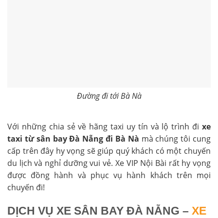
Đường đi tới Bà Nà
Với những chia sẻ về hãng taxi uy tín và lộ trình đi
xe
taxi từ sân bay Đà Nẵng đi Bà Nà
mà chúng tôi cung
cấp trên đây hy vọng sẽ giúp quý khách có một chuyến
du lịch và nghỉ dưỡng vui vẻ. Xe VIP Nội Bài rất hy vọng
được đồng hành và phục vụ hành khách trên mọi
chuyến đi!
DỊCH VỤ XE
SÂN BAY ĐÀ NẴNG –
XE