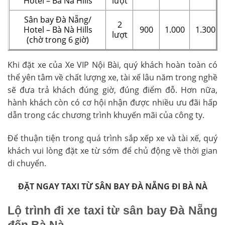
Hotel – Bà Nà Hills
lượt
Sân bay Đà Nẵng/
2
Hotel – Bà Nà Hills
900
1.000
1.300
lượt
(chờ trong 6 giờ)
Khi đặt xe của Xe VIP Nội Bài, quý khách hoàn toàn có
thể yên tâm về chất lượng xe, tài xế lâu năm trong nghề
sẽ đưa trả khách đúng giờ, đúng điểm đỗ. Hơn nữa,
hành khách còn có cơ hội nhận được nhiều ưu đãi hấp
dẫn trong các chương trình khuyến mãi của công ty.
Để thuận tiện trong quá trình sắp xếp xe và tài xế, quý
khách vui lòng đặt xe từ sớm để chủ động về thời gian
di chuyển.
ĐẶT NGAY TAXI TỪ SÂN BAY ĐÀ NẴNG ĐI BÀ NÀ
Lộ trình đi xe taxi từ sân bay Đà Nẵng
đến Bà Nà