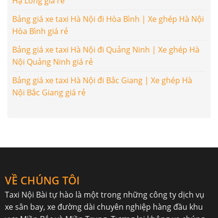
Hạ Long giá rẻ
Bảng giá xe taxi Hà Nội đi Hòa Bình | Xe ghép Hà Nội
Hòa Bình giá rẻ
Bảng giá xe taxi Hà Nội đi Quảng Ninh | Xe ghép Hà
Nội Quảng Ninh giá rẻ
Bảng giá xe taxi Hà Nội đi Bắc Giang | Xe ghép Hà
Nội Bắc Giang giá rẻ
VỀ CHÚNG TÔI
Taxi Nội Bài
tự hào là một trong những công ty dịch vụ
xe sân bay, xe đường dài chuyên nghiệp hàng đầu khu