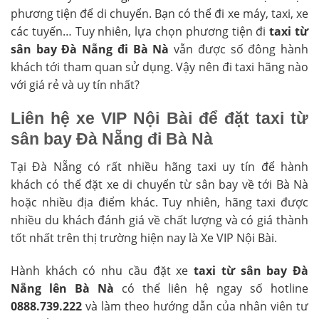
phương tiện để di chuyển. Bạn có thể đi xe máy, taxi, xe
các tuyến… Tuy nhiên, lựa chọn phương tiện đi
taxi từ
sân bay Đà Nẵng đi Bà Nà
vẫn được số đông hành
khách tới tham quan sử dụng. Vậy nên đi taxi hãng nào
với giá rẻ và uy tín nhất?
Liên hệ xe VIP Nội Bài để đặt taxi từ
sân bay Đà Nẵng đi Bà Nà
Tại Đà Nẵng có rất nhiều hãng taxi uy tín để hành
khách có thể đặt xe di chuyển từ sân bay về tới Bà Nà
hoặc nhiều địa điểm khác. Tuy nhiên, hãng taxi được
nhiều du khách đánh giá về chất lượng và có giá thành
tốt nhất trên thị trường hiện nay là Xe VIP Nội Bài.
Hành khách có nhu cầu đặt xe
taxi từ sân bay Đà
Nẵng lên Bà Nà
có thể liên hệ ngay số hotline
0888.739.222
và làm theo hướng dẫn của nhân viên tư