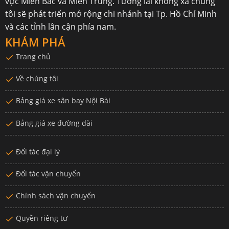
vực Miền Bắc và Miền Trung. Tương lai không xa chúng
tôi sẽ phát triển mở rộng chi nhánh tại Tp. Hồ Chí Minh
và các tỉnh lân cận phía nam.
KHÁM PHÁ
Trang chủ
Về chúng tôi
Bảng giá xe sân bay Nội Bài
Bảng giá xe đường dài
Đối tác đại lý
Đối tác vận chuyển
Chính sách vận chuyển
Quyền riêng tư