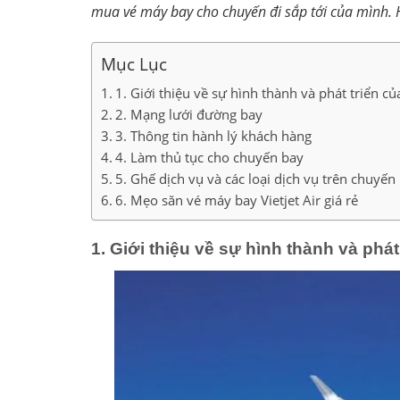
mua vé máy bay cho chuyến đi sắp tới của mình. 
Mục Lục
1. Giới thiệu về sự hình thành và phát triển c
2. Mạng lưới đường bay
3. Thông tin hành lý khách hàng
4. Làm thủ tục cho chuyến bay
5. Ghế dịch vụ và các loại dịch vụ trên chuyến
6. Mẹo săn vé máy bay Vietjet Air giá rẻ
1. Giới thiệu về sự hình thành và phát