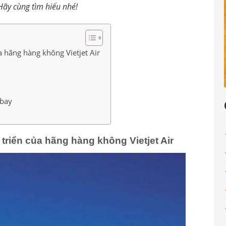
Hãy cùng tìm hiểu nhé!
ủa hãng hàng không Vietjet Air
 bay
 triển của hãng hàng không Vietjet Air