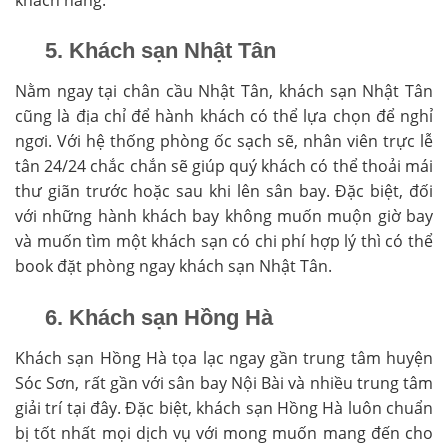
5. Khách sạn Nhật Tân
Nằm ngay tại chân cầu Nhật Tân, khách sạn Nhật Tân
cũng là địa chỉ để hành khách có thể lựa chọn để nghỉ
ngơi. Với hệ thống phòng ốc sạch sẽ, nhân viên trực lễ
tân 24/24 chắc chắn sẽ giúp quý khách có thể thoải mái
thư giãn trước hoặc sau khi lên sân bay. Đặc biệt, đối
với những hành khách bay không muốn muộn giờ bay
và muốn tìm một khách sạn có chi phí hợp lý thì có thể
book đặt phòng ngay khách sạn Nhật Tân.
6. Khách sạn Hồng Hà
Khách sạn Hồng Hà tọa lạc ngay gần trung tâm huyện
Sóc Sơn, rất gần với sân bay Nội Bài và nhiều trung tâm
giải trí tại đây. Đặc biệt, khách sạn Hồng Hà luôn chuẩn
bị tốt nhất mọi dịch vụ với mong muốn mang đến cho