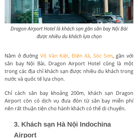
Dragon Airport Hotel là khách sạn gần sân bay Nội Bài
được nhiều du khách lựa chọn
Nằm ở đường
Võ Văn Kiệt, Điền Xá, Sóc Sơn
, gần với
sân bay Nội Bài, Dragon Airport Hotel cũng là một
trong các địa chỉ khách sạn được nhiều du khách trong
nước và quốc tế lựa chọn.
Chỉ cách sân bay khoảng 200m, khách sạn Dragon
Airport còn có dịch vụ đưa đón từ sân bay miễn phí
nên rất thuận tiện cho hành khách có thể di chuyển.
3. Khách sạn Hà Nội Indochina
Airport