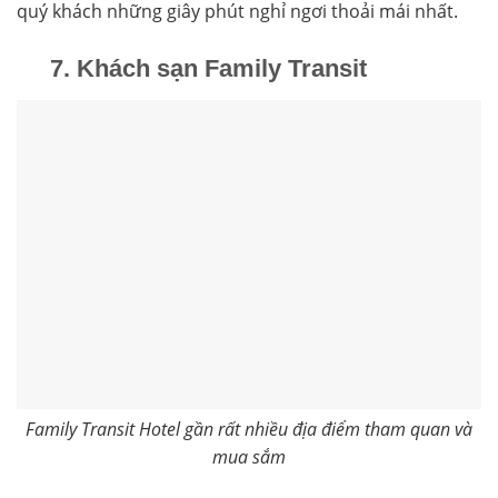
quý khách những giây phút nghỉ ngơi thoải mái nhất.
7. Khách sạn Family Transit
Family Transit Hotel gần rất nhiều địa điểm tham quan và
mua sắm