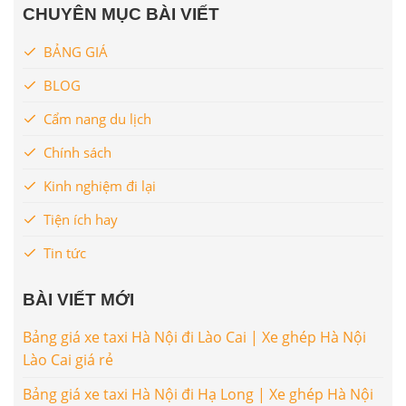
CHUYÊN MỤC BÀI VIẾT
BẢNG GIÁ
BLOG
Cẩm nang du lịch
Chính sách
Kinh nghiệm đi lại
Tiện ích hay
Tin tức
BÀI VIẾT MỚI
Bảng giá xe taxi Hà Nội đi Lào Cai | Xe ghép Hà Nội
Lào Cai giá rẻ
Bảng giá xe taxi Hà Nội đi Hạ Long | Xe ghép Hà Nội