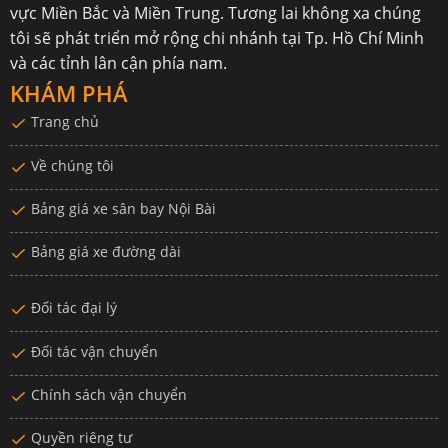
vực Miền Bắc và Miền Trung. Tương lai không xa chúng
tôi sẽ phát triển mở rộng chi nhánh tại Tp. Hồ Chí Minh
và các tỉnh lân cận phía nam.
KHÁM PHÁ
Trang chủ
Về chúng tôi
Bảng giá xe sân bay Nội Bài
Bảng giá xe đường dài
Đối tác đại lý
Đối tác vận chuyển
Chính sách vận chuyển
Quyền riêng tư