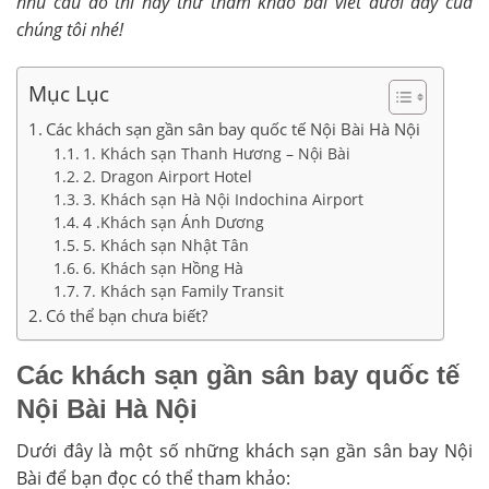
nhu cầu đó thì hãy thử tham khảo bài viết dưới đây của
chúng tôi nhé!
Mục Lục
Các khách sạn gần sân bay quốc tế Nội Bài Hà Nội
1. Khách sạn Thanh Hương – Nội Bài
2. Dragon Airport Hotel
3. Khách sạn Hà Nội Indochina Airport
4 .Khách sạn Ánh Dương
5. Khách sạn Nhật Tân
6. Khách sạn Hồng Hà
7. Khách sạn Family Transit
Có thể bạn chưa biết?
Các khách sạn gần sân bay quốc tế
Nội Bài Hà Nội
Dưới đây là một số những khách sạn gần sân bay Nội
Bài để bạn đọc có thể tham khảo: