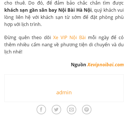
cho thuê. Do đó, để đảm bảo chắc chắn tìm được
khách sạn gần sân bay Nội Bài Hà Nội
, quý khách vui
lòng liên hệ với khách sạn từ sớm để đặt phòng phù
hợp với lịch trình.
Đừng quên theo dõi
Xe VIP Nội Bài
mỗi ngày để có
thêm nhiều cẩm nang về phương tiện di chuyển và du
lịch nhé!
Nguồn
Xevipnoibai.com
admin