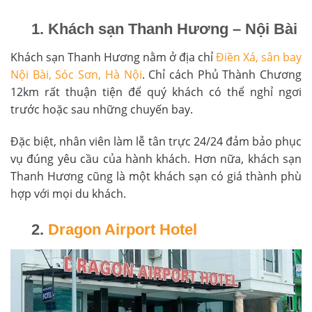
1. Khách sạn Thanh Hương – Nội Bài
Khách sạn Thanh Hương nằm ở địa chỉ
Điền Xá, sân bay
Nội Bài, Sóc Sơn, Hà Nội
. Chỉ cách Phủ Thành Chương
12km rất thuận tiện để quý khách có thể nghỉ ngơi
trước hoặc sau những chuyến bay.
Đặc biệt, nhân viên làm lễ tân trực 24/24 đảm bảo phục
vụ đúng yêu cầu của hành khách. Hơn nữa, khách sạn
Thanh Hương cũng là một khách sạn có giá thành phù
hợp với mọi du khách.
2.
Dragon Airport Hotel