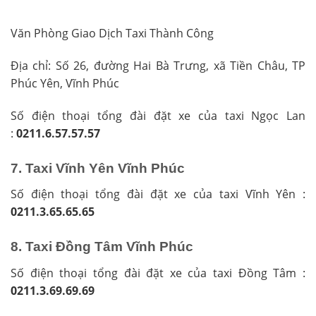
Văn Phòng Giao Dịch Taxi Thành Công
Địa chỉ: Số 26, đường Hai Bà Trưng, xã Tiền Châu, TP
Phúc Yên, Vĩnh Phúc
Số điện thoại tổng đài đặt xe của taxi Ngọc Lan
:
0211.6.57.57.57
7. Taxi Vĩnh Yên Vĩnh Phúc
Số điện thoại tổng đài đặt xe của taxi Vĩnh Yên :
0211.3.65.65.65
8. Taxi Đồng Tâm Vĩnh Phúc
Số điện thoại tổng đài đặt xe của taxi Đồng Tâm :
0211.3.69.69.69