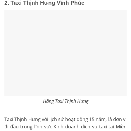
2. Taxi Thịnh Hưng Vĩnh Phúc
Hãng Taxi Thịnh Hưng
Taxi Thịnh Hưng với lịch sử hoạt động 15 năm, là đơn vị
đi đầu trong lĩnh vực Kinh doanh dịch vụ taxi tại Miền