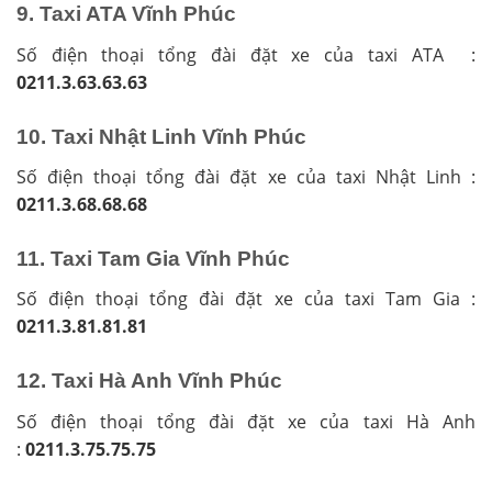
9. Taxi ATA Vĩnh Phúc
Số điện thoại tổng đài đặt xe của taxi ATA :
0211.3.63.63.63
10. Taxi Nhật Linh Vĩnh Phúc
Số điện thoại tổng đài đặt xe của taxi Nhật Linh :
0211.3.68.68.68
11. Taxi Tam Gia Vĩnh Phúc
Số điện thoại tổng đài đặt xe của taxi Tam Gia :
0211.3.81.81.81
12. Taxi Hà Anh Vĩnh Phúc
Số điện thoại tổng đài đặt xe của taxi Hà Anh
:
0211.3.75.75.75