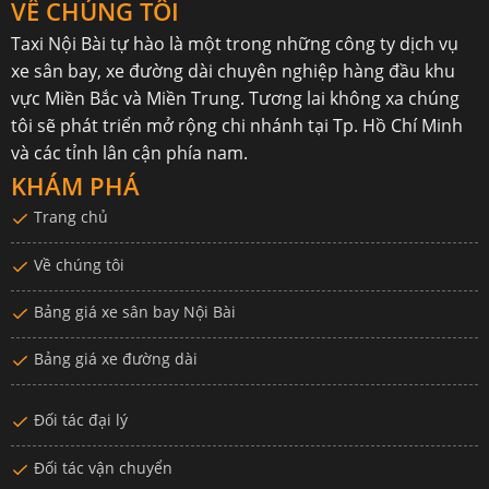
VỀ CHÚNG TÔI
Taxi Nội Bài
tự hào là một trong những công ty dịch vụ
xe sân bay, xe đường dài chuyên nghiệp hàng đầu khu
vực Miền Bắc và Miền Trung. Tương lai không xa chúng
tôi sẽ phát triển mở rộng chi nhánh tại Tp. Hồ Chí Minh
và các tỉnh lân cận phía nam.
KHÁM PHÁ
Trang chủ
Về chúng tôi
Bảng giá xe sân bay Nội Bài
Bảng giá xe đường dài
Đối tác đại lý
Đối tác vận chuyển