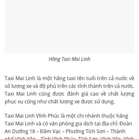
Hãng Taxi Mai Linh
Taxi Mai Linh là một hãng taxi tên tuổi trên cả nước về
số lượng xe và độ phủ trên các tỉnh thành trên cả nước.
Taxi Mai Linh cũng được đánh giá cao về chất lượng
phục vụ cũng như chất lượng xe được sử dụng.
Taxi Mai Linh Vĩnh Phúc là một chi nhánh thuộc hãng
Taxi Mai Linh và có văn phòng gia dịch tại đ
ịa chỉ:
Đoàn
An Dưỡng 18 – Đầm Vạc – Phường Tích Sơn – Thành