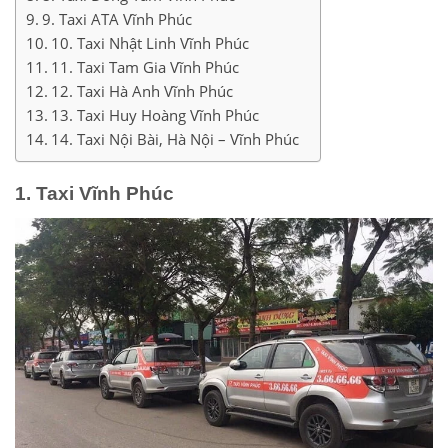
9. Taxi ATA Vĩnh Phúc
10. Taxi Nhật Linh Vĩnh Phúc
11. Taxi Tam Gia Vĩnh Phúc
12. Taxi Hà Anh Vĩnh Phúc
13. Taxi Huy Hoàng Vĩnh Phúc
14. Taxi Nội Bài, Hà Nội – Vĩnh Phúc
1. Taxi Vĩnh Phúc