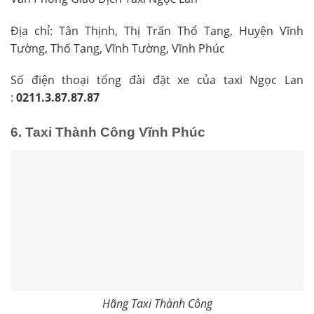
Địa chỉ:
Tân Thịnh, Thị Trấn Thổ Tang, Huyện Vĩnh
Tường, Thổ Tang, Vĩnh Tường, Vĩnh Phúc
Số điện thoại tổng đài đặt xe của taxi Ngọc Lan
:
0211.3.87.87.87
6. Taxi Thành Công Vĩnh Phúc
Hãng Taxi Thành Công