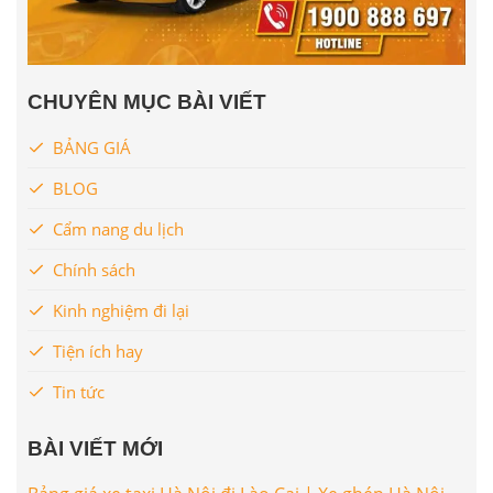
CHUYÊN MỤC BÀI VIẾT
BẢNG GIÁ
BLOG
Cẩm nang du lịch
Chính sách
Kinh nghiệm đi lại
Tiện ích hay
Tin tức
BÀI VIẾT MỚI