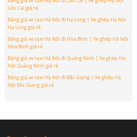
Bảng giá xe taxi Hà Nội đi Lào Cai | Xe ghép Hà Nội
Lào Cai giá rẻ
Bảng giá xe taxi Hà Nội đi Hạ Long | Xe ghép Hà Nội
Hạ Long giá rẻ
Bảng giá xe taxi Hà Nội đi Hòa Bình | Xe ghép Hà Nội
Hòa Bình giá rẻ
Bảng giá xe taxi Hà Nội đi Quảng Ninh | Xe ghép Hà
Nội Quảng Ninh giá rẻ
Bảng giá xe taxi Hà Nội đi Bắc Giang | Xe ghép Hà
Nội Bắc Giang giá rẻ