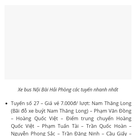
Xe bus Nội Bài Hải Phòng các tuyến nhanh nhất
Tuyến số 27 – Giá vé 7.000đ/ lượt: Nam Thăng Long
(Bãi đỗ xe buýt Nam Thăng Long) – Phạm Văn Đồng
– Hoàng Quốc Việt – Điểm trung chuyển Hoàng
Quốc Việt – Phạm Tuấn Tài – Trần Quốc Hoàn –
Nguyễn Phong Sắc – Trần Đăng Ninh – Cầu Giấy –