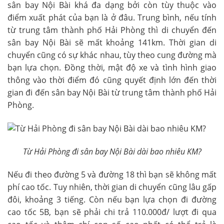
sân bay Nội Bài khá đa dạng bởi còn tùy thuộc vào
điểm xuất phát của bạn là ở đâu. Trung bình, nếu tính
từ trung tâm thành phố Hải Phòng thì di chuyển đến
sân bay Nội Bài sẽ mất khoảng 141km. Thời gian di
chuyển cũng có sự khác nhau, tùy theo cung đường mà
bạn lựa chọn. Đồng thời, mật độ xe và tình hình giao
thông vào thời điểm đó cũng quyết định lớn đến thời
gian đi đến sân bay Nội Bài từ trung tâm thành phố Hải
Phòng.
Từ Hải Phòng đi sân bay Nội Bài dài bao nhiêu KM?
Nếu đi theo đường 5 và đường 18 thì bạn sẽ không mất
phí cao tốc. Tuy nhiên, thời gian di chuyển cũng lâu gấp
đôi, khoảng 3 tiếng. Còn nếu bạn lựa chọn đi đường
cao tốc 5B, bạn sẽ phải chi trả 110.000đ/ lượt đi qua