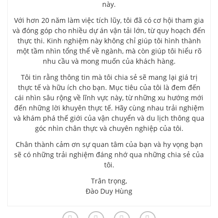
này.
Với hơn 20 năm làm việc tích lũy, tôi đã có cơ hội tham gia
và đóng góp cho nhiều dự án vận tải lớn, từ quy hoạch đến
thực thi. Kinh nghiệm này không chỉ giúp tôi hình thành
một tầm nhìn tổng thể về ngành, mà còn giúp tôi hiểu rõ
nhu cầu và mong muốn của khách hàng.
Tôi tin rằng thông tin mà tôi chia sẻ sẽ mang lại giá trị
thực tế và hữu ích cho bạn. Mục tiêu của tôi là đem đến
cái nhìn sâu rộng về lĩnh vực này, từ những xu hướng mới
đến những lời khuyên thực tế. Hãy cùng nhau trải nghiệm
và khám phá thế giới của vận chuyển và du lịch thông qua
góc nhìn chân thực và chuyên nghiệp của tôi.
Chân thành cảm ơn sự quan tâm của bạn và hy vọng bạn
sẽ có những trải nghiệm đáng nhớ qua những chia sẻ của
tôi.
Trân trọng,
Đào Duy Hùng