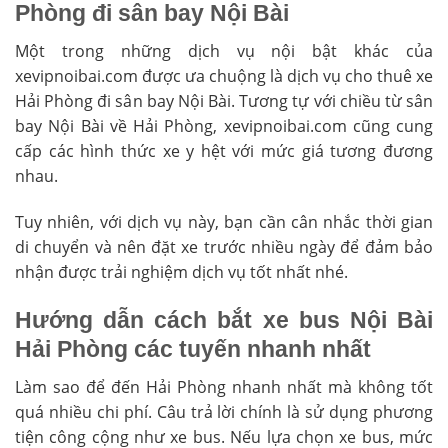
Phòng đi sân bay Nội Bài
Một trong những dịch vụ nội bật khác của
xevipnoibai.com được ưa chuộng là dịch vụ cho thuê xe
Hải Phòng đi sân bay Nội Bài. Tương tự với chiều từ sân
bay Nội Bài về Hải Phòng, xevipnoibai.com cũng cung
cấp các hình thức xe y hệt với mức giá tương đương
nhau.
Tuy nhiên, với dịch vụ này, bạn cần cân nhắc thời gian
di chuyển và nên đặt xe trước nhiều ngày để đảm bảo
nhận được trải nghiệm dịch vụ tốt nhất nhé.
Hướng dẫn cách bắt xe bus Nội Bài
Hải Phòng các tuyến nhanh nhất
Làm sao để đến Hải Phòng nhanh nhất mà không tốt
quá nhiều chi phí. Câu trả lời chính là sử dụng phương
tiện công cộng như xe bus. Nếu lựa chọn xe bus, mức