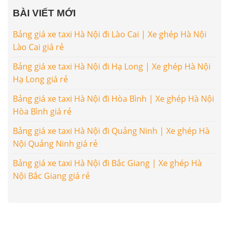
BÀI VIẾT MỚI
Bảng giá xe taxi Hà Nội đi Lào Cai | Xe ghép Hà Nội
Lào Cai giá rẻ
Bảng giá xe taxi Hà Nội đi Hạ Long | Xe ghép Hà Nội
Hạ Long giá rẻ
Bảng giá xe taxi Hà Nội đi Hòa Bình | Xe ghép Hà Nội
Hòa Bình giá rẻ
Bảng giá xe taxi Hà Nội đi Quảng Ninh | Xe ghép Hà
Nội Quảng Ninh giá rẻ
Bảng giá xe taxi Hà Nội đi Bắc Giang | Xe ghép Hà
Nội Bắc Giang giá rẻ