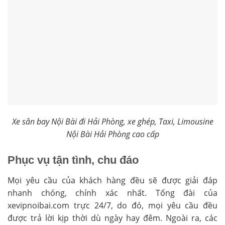
Xe sân bay Nội Bài đi Hải Phòng, xe ghép, Taxi, Limousine
Nội Bài Hải Phòng cao cấp
Phục vụ tận tình, chu đáo
Mọi yêu cầu của khách hàng đều sẽ được giải đáp
nhanh chóng, chính xác nhất. Tổng đài của
xevipnoibai.com trực 24/7, do đó, mọi yêu cầu đều
được trả lời kịp thời dù ngày hay đêm. Ngoài ra, các