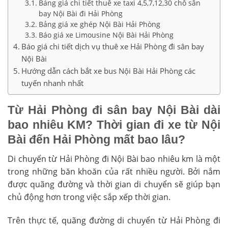
Bảng giá chi tiết thuê xe taxi 4,5,7,12,30 chỗ sân
bay Nội Bài đi Hải Phòng
Bảng giá xe ghép Nội Bài Hải Phòng
Báo giá xe Limousine Nội Bài Hải Phòng
Báo giá chi tiết dịch vụ thuê xe Hải Phòng đi sân bay
Nội Bài
Hướng dẫn cách bắt xe bus Nội Bài Hải Phòng các
tuyến nhanh nhất
Từ Hải Phòng đi sân bay Nội Bài dài
bao nhiêu KM? Thời gian đi xe từ Nội
Bài đến Hải Phòng mất bao lâu?
Di chuyển từ Hải Phòng đi Nội Bài bao nhiêu km là một
trong những băn khoăn của rất nhiều người. Bởi nắm
được quãng đường và thời gian di chuyển sẽ giúp bạn
chủ động hơn trong việc sắp xếp thời gian.
Trên thực tế, quãng đường di chuyển từ Hải Phòng đi