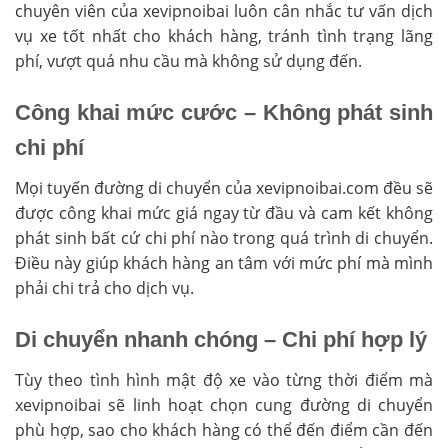
chuyên viên của xevipnoibai luôn cân nhắc tư vấn dịch
vụ xe tốt nhất cho khách hàng, tránh tình trạng lãng
phí, vượt quá nhu cầu mà không sử dụng đến.
Công khai mức cước – Không phát sinh
chi phí
Mọi tuyến đường di chuyển của xevipnoibai.com đều sẽ
được công khai mức giá ngay từ đầu và cam kết không
phát sinh bất cứ chi phí nào trong quá trình di chuyển.
Điều này giúp khách hàng an tâm với mức phí mà mình
phải chi trả cho dịch vụ.
Di chuyển nhanh chóng – Chi phí hợp lý
Tùy theo tình hình mật độ xe vào từng thời điểm mà
xevipnoibai sẽ linh hoạt chọn cung đường di chuyển
phù hợp, sao cho khách hàng có thể đến điểm cần đến