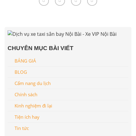
CHUYÊN MỤC BÀI VIẾT
BẢNG GIÁ
BLOG
Cẩm nang du lịch
Chính sách
Kinh nghiệm đi lại
Tiện ích hay
Tin tức