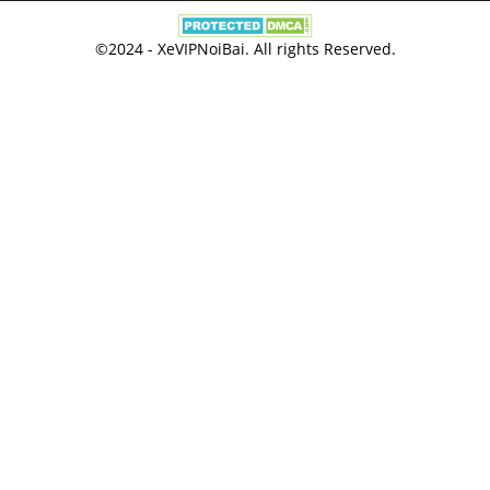
©2024 - XeVIPNoiBai. All rights Reserved.