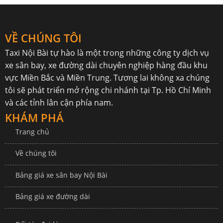
VỀ CHÚNG TÔI
Taxi Nội Bài
tự hào là một trong những công ty dịch vụ
xe sân bay, xe đường dài chuyên nghiệp hàng đầu khu
vực Miền Bắc và Miền Trung. Tương lai không xa chúng
tôi sẽ phát triển mở rộng chi nhánh tại Tp. Hồ Chí Minh
và các tỉnh lân cận phía nam.
KHÁM PHÁ
Trang chủ
Về chúng tôi
Bảng giá xe sân bay Nội Bài
Bảng giá xe đường dài