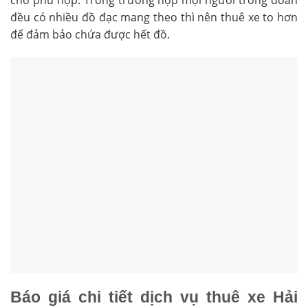
đều có nhiều đồ đạc mang theo thì nên thuê xe to hơn
để đảm bảo chứa được hết đồ.
Báo giá chi tiết dịch vụ thuê xe Hải