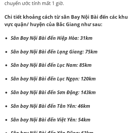
chuyển ước tính mất 1 giờ.
Chi tiết khoảng cách từ sân Bay Nội Bài đến các khu
vực quận/ huyện của Bắc Giang như sau:
Sân Bay Nội Bài đến Hiệp Hòa: 31km
Sân bay Nội Bài đến Lạng Giang: 75km
Sân bay Nội Bài đến Lục Nam: 85km
Sân bay Nội Bài đến Lục Ngạn: 120km
Sân bay Nội Bài đến Sơn Động: 143km
Sân bay Nội Bài đến Tân Yên: 46km
Sân bay Nội Bài đến Việt Yên: 54km