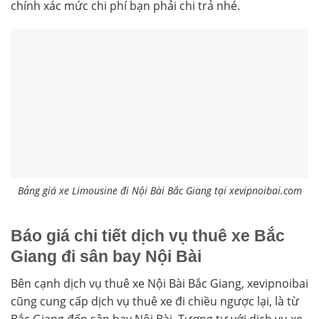
chính xác mức chi phí bạn phải chi trả nhé.
Bảng giá xe Limousine đi Nội Bài Bắc Giang tại xevipnoibai.com
Báo giá chi tiết dịch vụ thuê xe Bắc
Giang đi sân bay Nội Bài
Bên cạnh dịch vụ thuê xe Nội Bài Bắc Giang, xevipnoibai
cũng cung cấp dịch vụ thuê xe đi chiều ngược lại, là từ