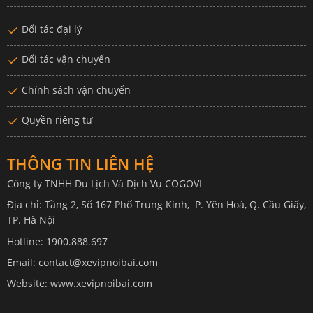
Đối tác đại lý
Đối tác vận chuyển
Chính sách vận chuyển
Quyền riêng tư
THÔNG TIN LIÊN HỆ
Công ty TNHH Du Lịch Và Dịch Vụ COGOVI
Địa chỉ: Tầng 2, Số 167 Phố Trung Kính, P. Yên Hoà, Q. Cầu Giấy,
TP. Hà Nội
Hotline: 1900.888.697
Email: contact@xevipnoibai.com
Website: www.xevipnoibai.com