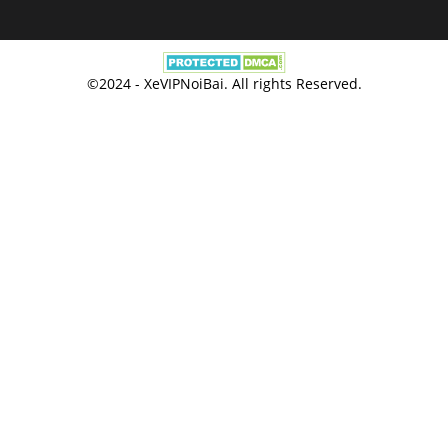
©2024 - XeVIPNoiBai. All rights Reserved.