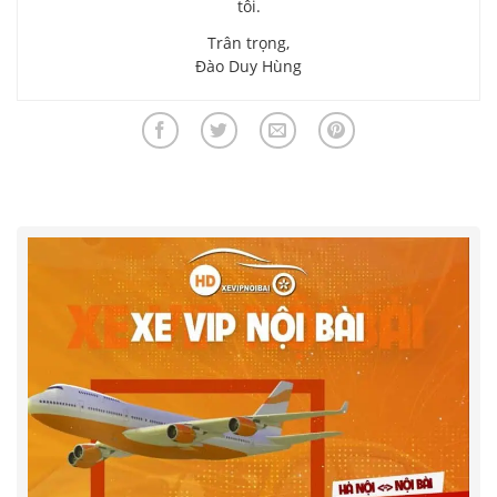
tôi.
Trân trọng,
Đào Duy Hùng