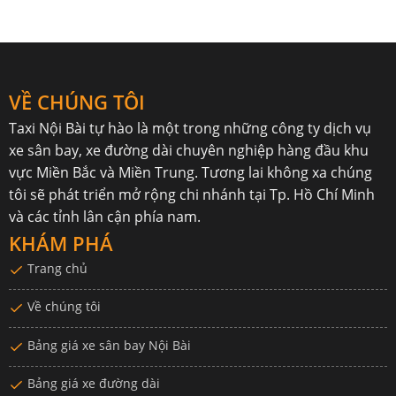
VỀ CHÚNG TÔI
Taxi Nội Bài
tự hào là một trong những công ty dịch vụ
xe sân bay, xe đường dài chuyên nghiệp hàng đầu khu
vực Miền Bắc và Miền Trung. Tương lai không xa chúng
tôi sẽ phát triển mở rộng chi nhánh tại Tp. Hồ Chí Minh
và các tỉnh lân cận phía nam.
KHÁM PHÁ
Trang chủ
Về chúng tôi
Bảng giá xe sân bay Nội Bài
Bảng giá xe đường dài