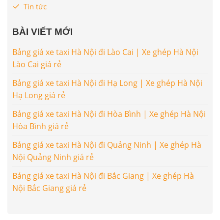
Tin tức
BÀI VIẾT MỚI
Bảng giá xe taxi Hà Nội đi Lào Cai | Xe ghép Hà Nội
Lào Cai giá rẻ
Bảng giá xe taxi Hà Nội đi Hạ Long | Xe ghép Hà Nội
Hạ Long giá rẻ
Bảng giá xe taxi Hà Nội đi Hòa Bình | Xe ghép Hà Nội
Hòa Bình giá rẻ
Bảng giá xe taxi Hà Nội đi Quảng Ninh | Xe ghép Hà
Nội Quảng Ninh giá rẻ
Bảng giá xe taxi Hà Nội đi Bắc Giang | Xe ghép Hà
Nội Bắc Giang giá rẻ