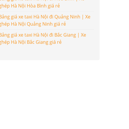
ghép Hà Nội Hòa Bình giá rẻ
Bảng giá xe taxi Hà Nội đi Quảng Ninh | Xe
ghép Hà Nội Quảng Ninh giá rẻ
Bảng giá xe taxi Hà Nội đi Bắc Giang | Xe
ghép Hà Nội Bắc Giang giá rẻ