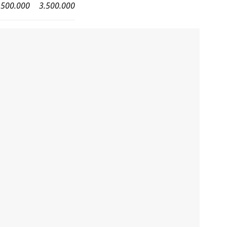
.500.000
3.500.000