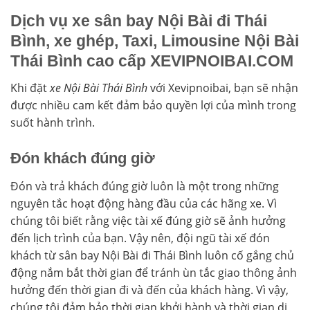
Dịch vụ xe sân bay Nội Bài đi Thái
Bình, xe ghép, Taxi, Limousine Nội Bài
Thái Bình cao cấp XEVIPNOIBAI.COM
Khi đặt
xe Nội Bài Thái Bình
với Xevipnoibai, bạn sẽ nhận
được nhiều cam kết đảm bảo quyền lợi của mình trong
suốt hành trình.
Đón khách đúng giờ
Đón và trả khách đúng giờ luôn là một trong những
nguyên tắc hoạt động hàng đầu của các hãng xe. Vì
chúng tôi biết rằng việc tài xế đúng giờ sẽ ảnh hưởng
đến lịch trình của bạn. Vậy nên, đội ngũ tài xế đón
khách từ sân bay Nội Bài đi Thái Bình luôn cố gắng chủ
động nắm bắt thời gian để tránh ùn tắc giao thông ảnh
hưởng đến thời gian đi và đến của khách hàng. Vì vậy,
chúng tôi đảm bảo thời gian khởi hành và thời gian di