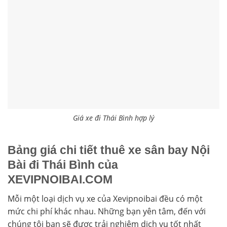
Giá xe đi Thái Bình hợp lý
Bảng giá chi tiết thuê xe sân bay Nội
Bài đi Thái Bình của
XEVIPNOIBAI.COM
Mỗi một loại dịch vụ xe của Xevipnoibai đều có một
mức chi phí khác nhau. Những bạn yên tâm, đến với
chúng tôi bạn sẽ được trải nghiệm dịch vụ tốt nhất