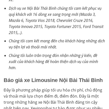
Dịch vụ xe Nội Bài Thái Bình chúng tôi cam kết phục vụ
quý khách với 16 dòng xe sang trọng mới (Mazda 3,
Mazda 6, Toyota Vios 2018, Chevrolet Cruze 2016,
Toyota Innova 2015, Toyota Fortuner 2015, Ford Transit
2015,..).
Chúng tôi cam kết mang đến cho khách hàng những dịch
vụ tiện lợi và thoải mái nhất.
Chúng tôi luôn trân trọng đón nhận những ý kiến, đề
xuất của khách hàng để hoàn thiện dịch vụ của mình
hơn.
Báo giá xe Limousine Nội Bài Thái Bình
Đây là phương pháp giúp tối ưu hóa chi phí, chủ động
và thoải mái lựa chọn điểm đi, điểm đón. Đây là một
trong những hãng xe Nội Bài Thái Bình đáng tin cậy
nhất hiện nay. Xevipnoibai tự hào được phục vụ nhiều