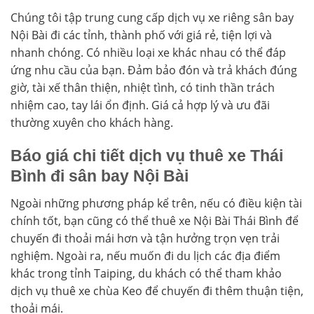
Chúng tôi tập trung cung cấp dịch vụ xe riêng sân bay
Nội Bài đi các tỉnh, thành phố với giá rẻ, tiện lợi và
nhanh chóng. Có nhiều loại xe khác nhau có thể đáp
ứng nhu cầu của bạn. Đảm bảo đón và trả khách đúng
giờ, tài xế thân thiện, nhiệt tình, có tinh thần trách
nhiệm cao, tay lái ổn định. Giá cả hợp lý và ưu đãi
thường xuyên cho khách hàng.
Báo giá chi tiết dịch vụ thuê xe Thái
Bình đi sân bay Nội Bài
Ngoài những phương pháp kể trên, nếu có điều kiện tài
chính tốt, bạn cũng có thể thuê xe Nội Bài Thái Bình để
chuyến đi thoải mái hơn và tận hưởng trọn vẹn trải
nghiệm. Ngoài ra, nếu muốn đi du lịch các địa điểm
khác trong tỉnh Taiping, du khách có thể tham khảo
dịch vụ thuê xe chùa Keo để chuyến đi thêm thuận tiện,
thoải mái.