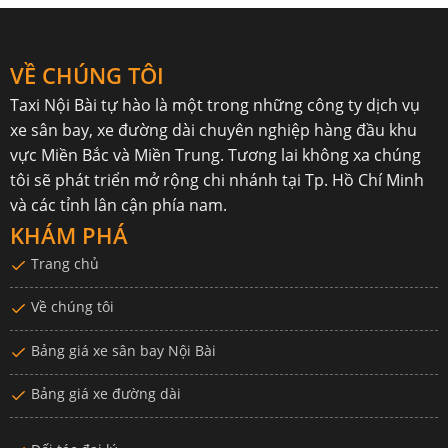
VỀ CHÚNG TÔI
Taxi Nội Bài
tự hào là một trong những công ty dịch vụ
xe sân bay, xe đường dài chuyên nghiệp hàng đầu khu
vực Miền Bắc và Miền Trung. Tương lai không xa chúng
tôi sẽ phát triển mở rộng chi nhánh tại Tp. Hồ Chí Minh
và các tỉnh lân cận phía nam.
KHÁM PHÁ
Trang chủ
Về chúng tôi
Bảng giá xe sân bay Nội Bài
Bảng giá xe đường dài