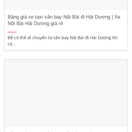
Bảng giá xe taxi sân bay Nội Bài đi Hải Dương | Xe
Nội Bài Hải Dương giá rẻ
Để có thể di chuyển từ sân bay Nội Bài đi Hải Dương thì
có...