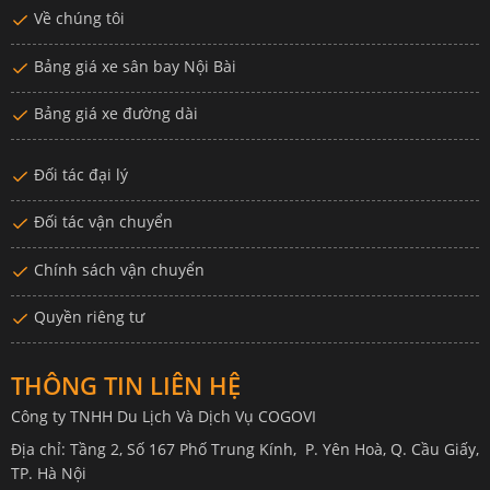
Về chúng tôi
Bảng giá xe sân bay Nội Bài
Bảng giá xe đường dài
Đối tác đại lý
Đối tác vận chuyển
Chính sách vận chuyển
Quyền riêng tư
THÔNG TIN LIÊN HỆ
Công ty TNHH Du Lịch Và Dịch Vụ COGOVI
Địa chỉ: Tầng 2, Số 167 Phố Trung Kính, P. Yên Hoà, Q. Cầu Giấy,
TP. Hà Nội