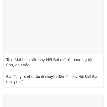
Taxi Mai Linh sân bay Nội Bài giá rẻ, phục vụ tận
tình, chu đáo
Bạn đang có nhu cầu di chuyển đến sân bay Nội Bài? Bạn
mong muốn...