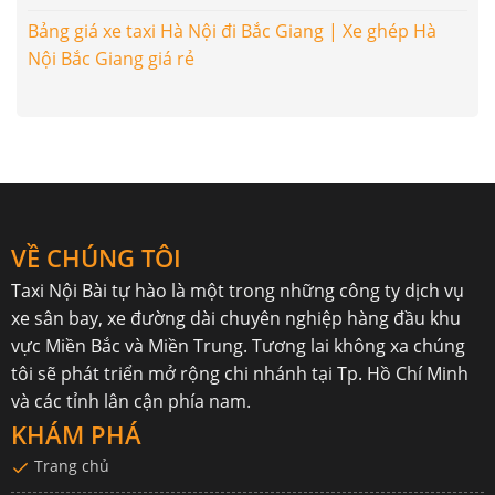
Bảng giá xe taxi Hà Nội đi Bắc Giang | Xe ghép Hà
Nội Bắc Giang giá rẻ
VỀ CHÚNG TÔI
Taxi Nội Bài
tự hào là một trong những công ty dịch vụ
xe sân bay, xe đường dài chuyên nghiệp hàng đầu khu
vực Miền Bắc và Miền Trung. Tương lai không xa chúng
tôi sẽ phát triển mở rộng chi nhánh tại Tp. Hồ Chí Minh
và các tỉnh lân cận phía nam.
KHÁM PHÁ
Trang chủ