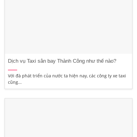
Dịch vụ Taxi sân bay Thành Công như thế nào?
Với đà phát triển của nước ta hiện nay, các công ty xe taxi
cũng...