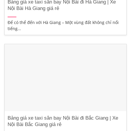
Bảng giá xe taxi sân bay Nội Bài đi Hà Giang | Xe
Nội Bài Hà Giang giá rẻ
Để có thể đến với Hà Giang – Một vùng đất không chỉ nổi
tiếng...
Bảng giá xe taxi sân bay Nội Bài đi Bắc Giang | Xe
Nội Bài Bắc Giang giá rẻ