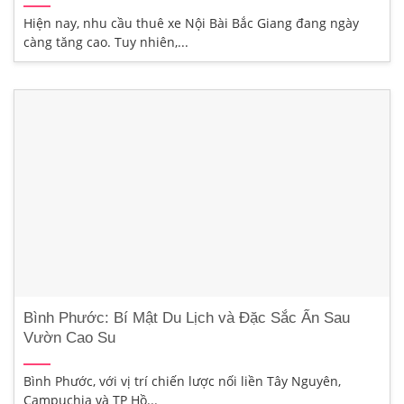
Hiện nay, nhu cầu thuê xe Nội Bài Bắc Giang đang ngày
càng tăng cao. Tuy nhiên,...
Bình Phước: Bí Mật Du Lịch và Đặc Sắc Ẩn Sau
Vườn Cao Su
Bình Phước, với vị trí chiến lược nối liền Tây Nguyên,
Campuchia và TP Hồ...