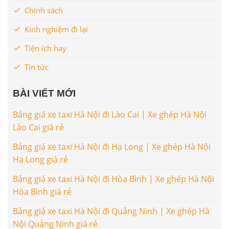
Chính sách
Kinh nghiệm đi lại
Tiện ích hay
Tin tức
BÀI VIẾT MỚI
Bảng giá xe taxi Hà Nội đi Lào Cai | Xe ghép Hà Nội
Lào Cai giá rẻ
Bảng giá xe taxi Hà Nội đi Hạ Long | Xe ghép Hà Nội
Hạ Long giá rẻ
Bảng giá xe taxi Hà Nội đi Hòa Bình | Xe ghép Hà Nội
Hòa Bình giá rẻ
Bảng giá xe taxi Hà Nội đi Quảng Ninh | Xe ghép Hà
Nội Quảng Ninh giá rẻ