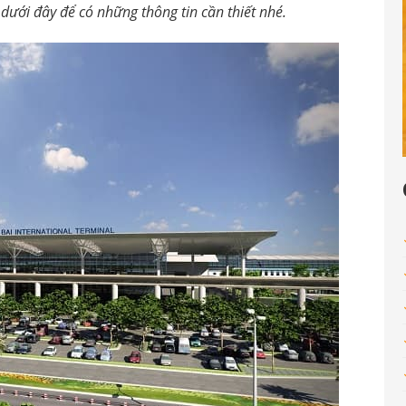
 dưới đây để có những thông tin cần thiết nhé.