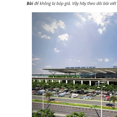
Bài
để không bị bóp giá. Vậy hãy theo dõi bài viết