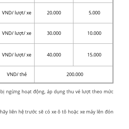
VND/ lượt/ xe
20.000
5.000
VND/ lượt/ xe
30.000
10.000
VND/ lượt/ xe
40.000
15.000
VND/ thẻ
200.000
 bị ngừng hoạt động, áp dụng thu vé lượt theo mức
 hãy liên hệ trước sẽ có xe ô tô hoặc xe máy lên đón