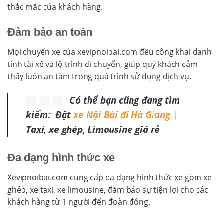
thắc mắc của khách hàng.
Đảm bảo an toàn
Mọi chuyến xe của xevipnoibai.com đều công khai danh
tính tài xế và lộ trình di chuyển, giúp quý khách cảm
thấy luôn an tâm trong quá trình sử dụng dịch vụ.
Có thể bạn cũng đang tìm
kiếm: Đặt
xe Nội Bài đi Hà Giang
|
Taxi, xe ghép, Limousine giá rẻ
Đa dạng hình thức xe
Xevipnoibai.com cung cấp đa dạng hình thức xe gồm xe
ghép, xe taxi, xe limousine, đảm bảo sự tiện lợi cho các
khách hàng từ 1 người đến đoàn đông.