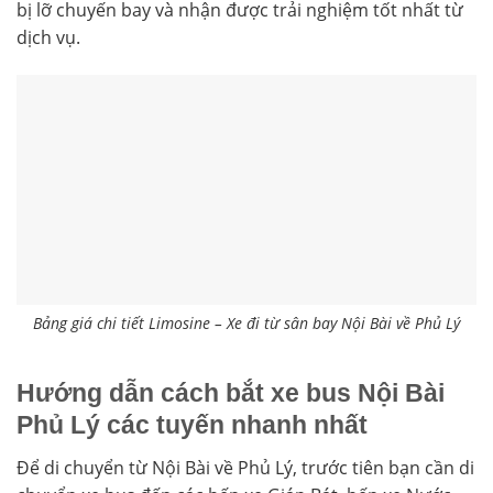
bị lỡ chuyến bay và nhận được trải nghiệm tốt nhất từ
dịch vụ.
Bảng giá chi tiết Limosine – Xe đi từ sân bay Nội Bài về Phủ Lý
Hướng dẫn cách bắt xe bus Nội Bài
Phủ Lý các tuyến nhanh nhất
Để di chuyển từ Nội Bài về Phủ Lý, trước tiên bạn cần di