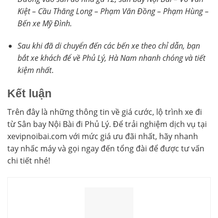
Kiệt – Cầu Thăng Long – Phạm Văn Đồng – Phạm Hùng –
Bến xe Mỹ Đình.
Sau khi đã di chuyển đến các bến xe theo chỉ dẫn, bạn
bắt xe khách để về Phủ Lý, Hà Nam nhanh chóng và tiết
kiệm nhất
.
Kết luận
Trên đây là những thông tin về giá cước, lộ trình xe đi
từ Sân bay Nội Bài đi Phủ Lý. Để trải nghiệm dịch vụ tại
xevipnoibai.com với mức giá ưu đãi nhất, hãy nhanh
tay nhấc máy và gọi ngay đến tổng đài để được tư vấn
chi tiết nhé!