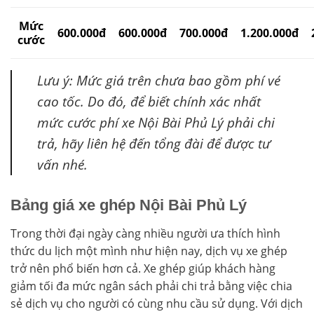
Mức
600.000đ
600.000đ
700.000đ
1.200.000đ
cước
Lưu ý: Mức giá trên chưa bao gồm phí vé
cao tốc. Do đó, để biết chính xác nhất
mức cước phí xe Nội Bài Phủ Lý phải chi
trả, hãy liên hệ đến tổng đài để được tư
vấn nhé.
Bảng giá xe ghép Nội Bài Phủ Lý
Trong thời đại ngày càng nhiều người ưa thích hình
thức du lịch một mình như hiện nay, dịch vụ xe ghép
trở nên phổ biến hơn cả. Xe ghép giúp khách hàng
giảm tối đa mức ngân sách phải chi trả bằng việc chia
sẻ dịch vụ cho người có cùng nhu cầu sử dụng. Với dịch