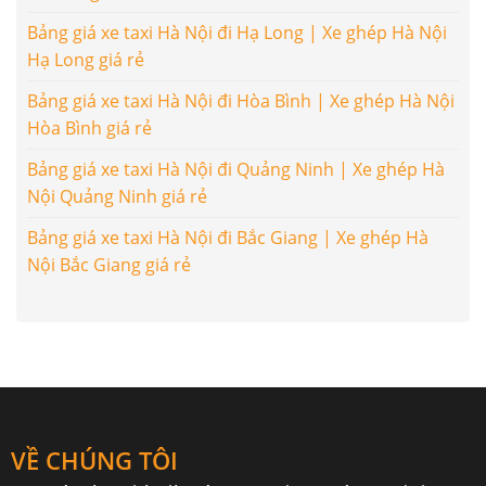
Bảng giá xe taxi Hà Nội đi Hạ Long | Xe ghép Hà Nội
Hạ Long giá rẻ
Bảng giá xe taxi Hà Nội đi Hòa Bình | Xe ghép Hà Nội
Hòa Bình giá rẻ
Bảng giá xe taxi Hà Nội đi Quảng Ninh | Xe ghép Hà
Nội Quảng Ninh giá rẻ
Bảng giá xe taxi Hà Nội đi Bắc Giang | Xe ghép Hà
Nội Bắc Giang giá rẻ
VỀ CHÚNG TÔI