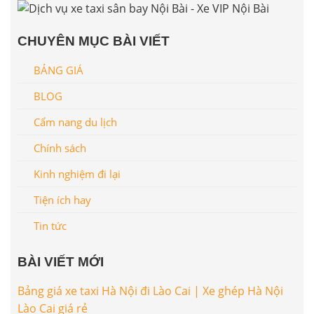
CHUYÊN MỤC BÀI VIẾT
BẢNG GIÁ
BLOG
Cẩm nang du lịch
Chính sách
Kinh nghiệm đi lại
Tiện ích hay
Tin tức
BÀI VIẾT MỚI
Bảng giá xe taxi Hà Nội đi Lào Cai | Xe ghép Hà Nội
Lào Cai giá rẻ