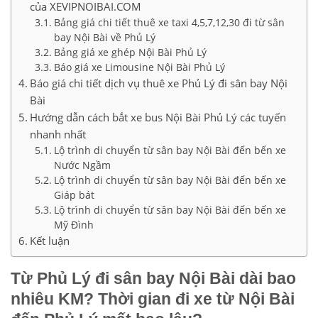
của XEVIPNOIBAI.COM
Bảng giá chi tiết thuê xe taxi 4,5,7,12,30 đi từ sân
bay Nội Bài về Phủ Lý
Bảng giá xe ghép Nội Bài Phủ Lý
Báo giá xe Limousine Nội Bài Phủ Lý
Báo giá chi tiết dịch vụ thuê xe Phủ Lý đi sân bay Nội
Bài
Hướng dẫn cách bắt xe bus Nội Bài Phủ Lý các tuyến
nhanh nhất
Lộ trình di chuyển từ sân bay Nội Bài đến bến xe
Nước Ngầm
Lộ trình di chuyển từ sân bay Nội Bài đến bến xe
Giáp bát
Lộ trình di chuyển từ sân bay Nội Bài đến bến xe
Mỹ Đình
Kết luận
Từ Phủ Lý đi sân bay Nội Bài dài bao
nhiêu KM? Thời gian đi xe từ Nội Bài