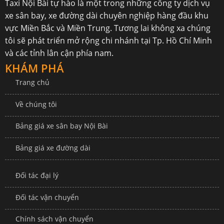
Taxi Nội Bài
tự hào là một trong những công ty dịch vụ
xe sân bay, xe đường dài chuyên nghiệp hàng đầu khu
vực Miền Bắc và Miền Trung. Tương lai không xa chúng
tôi sẽ phát triển mở rộng chi nhánh tại Tp. Hồ Chí Minh
và các tỉnh lân cận phía nam.
KHÁM PHÁ
Trang chủ
Về chúng tôi
Bảng giá xe sân bay Nội Bài
Bảng giá xe đường dài
Đối tác đại lý
Đối tác vận chuyển
Chính sách vận chuyển