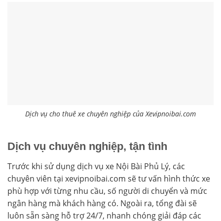
Dịch vụ cho thuê xe chuyên nghiệp của Xevipnoibai.com
Dịch vụ chuyên nghiệp, tận tình
Trước khi sử dụng dịch vụ xe Nội Bài Phủ Lý, các
chuyên viên tại xevipnoibai.com sẽ tư vấn hình thức xe
phù hợp với từng nhu cầu, số người di chuyển và mức
ngân hàng mà khách hàng có. Ngoài ra, tổng đài sẽ
luôn sẵn sàng hỗ trợ 24/7, nhanh chóng giải đáp các